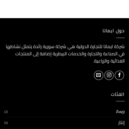
حول ايماتا
شركة ايماتا للتجارة الدولية هي شركة سورية رائدة يتمثل نشاطها
في الصناعة والتجارة والخدمات البيطرية إضافة إلى المنتجات
الغذائية والزراعية.
الفئات
Awp
(2)
إنتاز
(4)