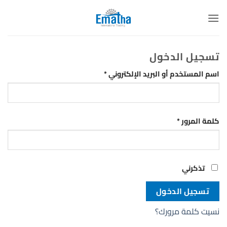
خطي
لمحتوى
تسجيل الدخول
مطلوبة
اسم المستخدم أو البريد الإلكتروني
*
مطلوبة
كلمة المرور
*
تذكرني
تسجيل الدخول
نسيت كلمة مرورك؟