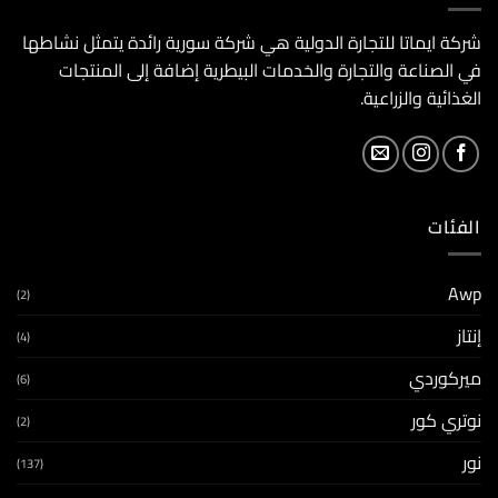
شركة ايماتا للتجارة الدولية هي شركة سورية رائدة يتمثل نشاطها
في الصناعة والتجارة والخدمات البيطرية إضافة إلى المنتجات
الغذائية والزراعية.
الفئات
Awp
(2)
إنتاز
(4)
ميركوردي
(6)
نوتري كور
(2)
نور
(137)