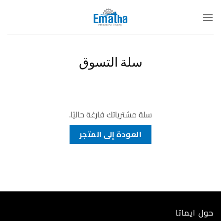
خطي
لمحتوى
سلة التسوق
سلة مشترياتك فارغة حاليًا.
العودة إلى المتجر
حول ايماتا