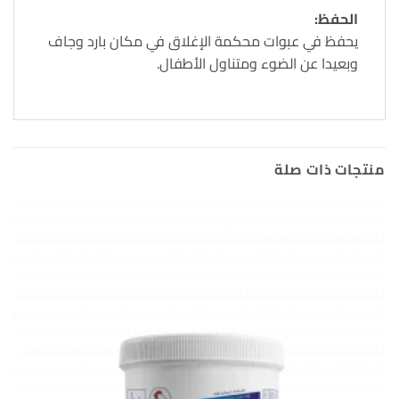
الحفظ:
يحفظ في عبوات محكمة الإغلاق في مكان بارد وجاف
وبعيدا عن الضوء ومتناول الأطفال.
منتجات ذات صلة