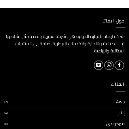
حول ايماتا
شركة ايماتا للتجارة الدولية هي شركة سورية رائدة يتمثل نشاطها
في الصناعة والتجارة والخدمات البيطرية إضافة إلى المنتجات
الغذائية والزراعية.
الفئات
Awp
(2)
إنتاز
(4)
ميركوردي
(6)