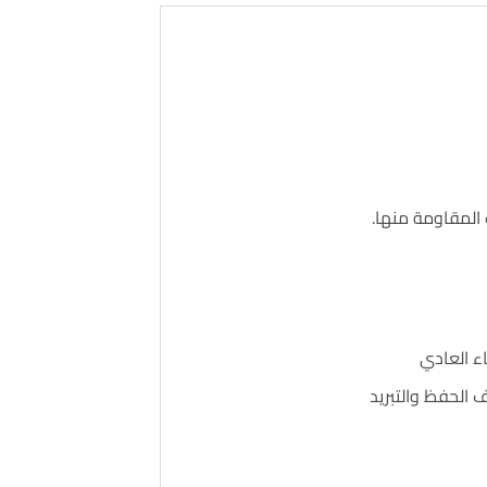
المقاومة منها.
ف الحفظ والتبريد