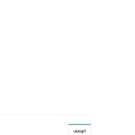
الوصف