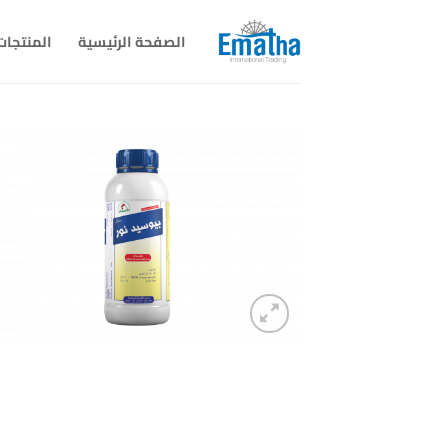
خطي
لمحتوى
الصفحة الرئيسية
المنتجات