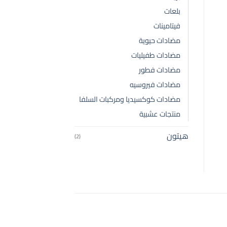
بلعات
فيتامينات
مضادات حيوية
مضادات طفيليات
مضادات فطور
مضادات فيروسيه
مضادات كوكسيديا ومركبات السلفا
منتجات عشبية
هيتون
(2)