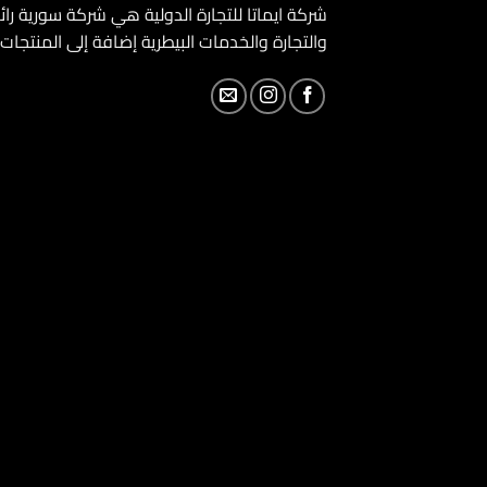
شركة ايماتا للتجارة الدولية هي شركة سورية را
والتجارة والخدمات البيطرية إضافة إلى المنتجات ال