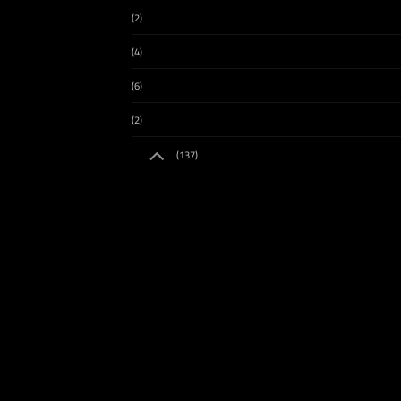
(2)
(4)
(6)
(2)
(137)