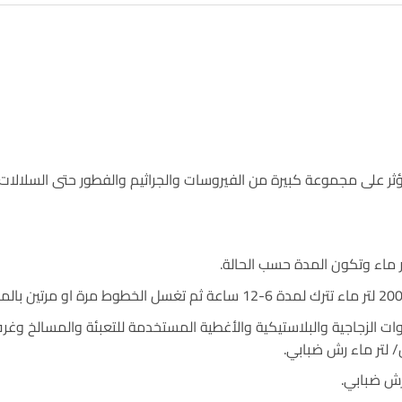
 على مجموعة كبيرة من الفيروسات والجراثيم والفطور حتى السلالات 
بوات الزجاجية والبلاستيكية والأغطية المستخدمة للتعبئة والمسالخ وغر