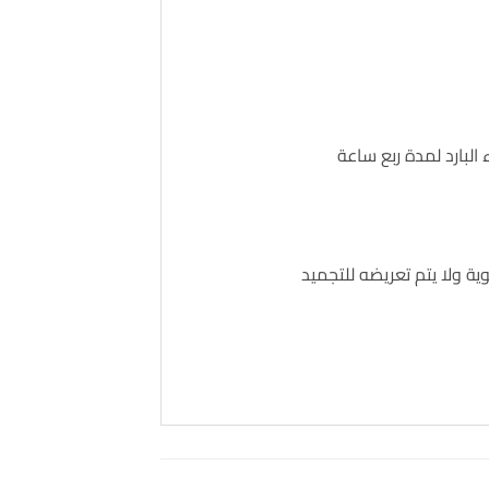
 البارد لمدة ربع ساعة