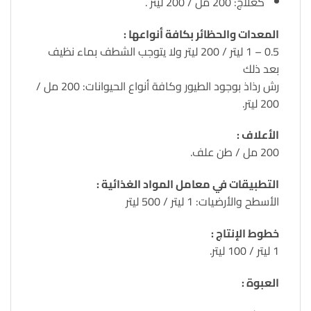
كعلاج: 200 مل / 200 ليتر .
المعدات والحظائر بكافة أنواعها :
0.5 – 1 ليتر / 200 ليتر ولا يتوجب الشطف بماء نظيف
بعد ذلك
رش رذاذ بوجود الطيور وكافة أنواع الحيوانات: 200 مل /
200 ليتر.
الأعلاف :
200 مل / طن علف.
التطبيقات في معامل المواد الغذائية :
الأسطح والأرضيات: 1 ليتر / 500 ليتر
خطوط الإنتاج :
1 ليتر / 100 ليتر.
العبوة :