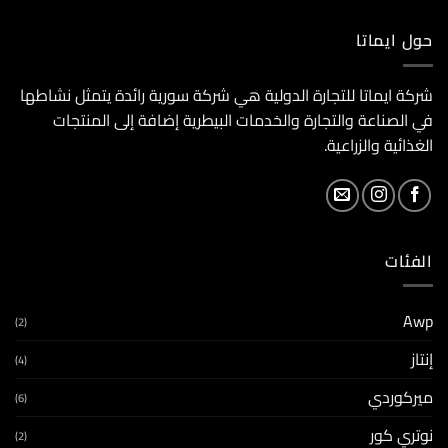
حول ايماتا
شركة ايماتا للتجارة الدولية هي شركة سورية رائدة يتمثل نشاطها
في الصناعة والتجارة والخدمات البيطرية إضافة إلى المنتجات
الغذائية والزراعية.
الفئات
Awp
(2)
إنتاز
(4)
ميركوردي
(6)
نوتري كور
(2)