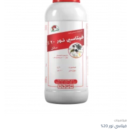
فيتامينات
فيتاسي نور 20%