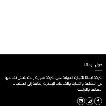
حول ايماتا
شركة ايماتا للتجارة الدولية هي شركة سورية رائدة يتمثل نشاطها
في الصناعة والتجارة والخدمات البيطرية إضافة إلى المنتجات
الغذائية والزراعية.