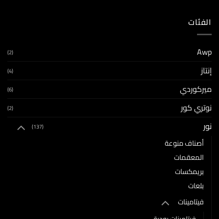
الفئات
Awp
(2)
إنتاز
(4)
ميركوردي
(6)
نوتري كور
(2)
نور
(137)
أصناف منوعة
المعقمات
بريمكسات
بلعات
فيتامينات
فيتامينات بودرة