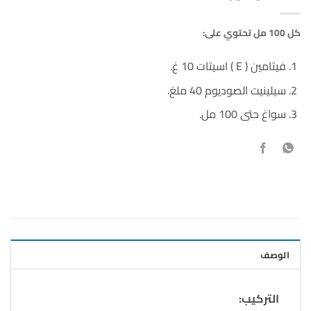
كل 100 مل تحتوي على:
فيتامين ( E ) اسيتات 10 غ.
سيلينيت الصوديوم 40 ملغ.
سواغ حتى 100 مل.
الوصف
التركيب: