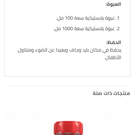
العبوة:
عبوة بلاستيكية سعة 100 مل.
عبوة بلاستيكية سعة 1000 مل.
الحفظ:
يحفظ في مكان بارد وجاف وبعيدا عن الضوء ومتناول
الأطفال.
منتجات ذات صلة