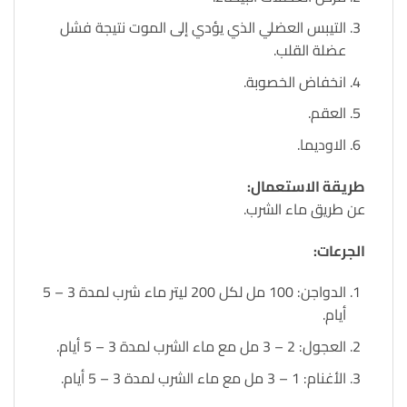
التيبس العضلي الذي يؤدي إلى الموت نتيجة فشل
عضلة القلب.
انخفاض الخصوبة.
العقم.
الاوديما.
طريقة الاستعمال:
عن طريق ماء الشرب.
الجرعات:
الدواجن: 100 مل لكل 200 ليتر ماء شرب لمدة 3 – 5
أيام.
العجول: 2 – 3 مل مع ماء الشرب لمدة 3 – 5 أيام.
الأغنام: 1 – 3 مل مع ماء الشرب لمدة 3 – 5 أيام.